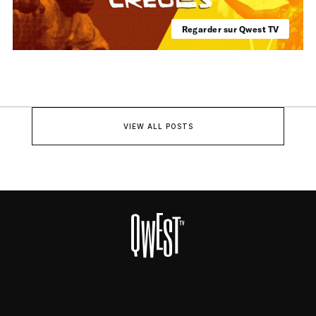
Regarder sur Qwest TV
VIEW ALL POSTS