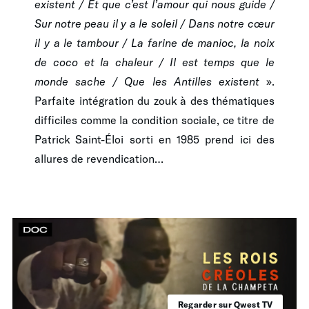
existent / Et que c’est l’amour qui nous guide /
Sur notre peau il y a le soleil / Dans notre cœur
il y a le tambour / La farine de manioc, la noix
de coco et la chaleur / Il est temps que le
monde sache / Que les Antilles existent
».
Parfaite intégration du zouk à des thématiques
difficiles comme la condition sociale, ce titre de
Patrick Saint-Éloi sorti en 1985 prend ici des
allures de revendication…
Regarder sur Qwest TV