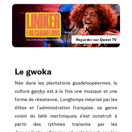
Regarder sur Qwest TV
Le gwoka
Née dans les plantations guadeloupéennes, la
culture
gwoka
est à la fois une musique et une
forme de résistance. Longtemps méprisé par les
élites et l’administration française, ce genre
voisin du bèlè martiniquais s’est construit à
partir des rythmes transmis par les