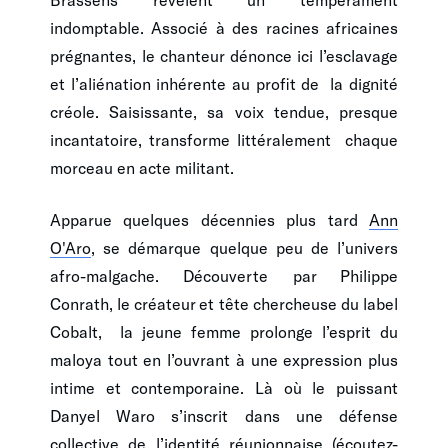
indomptable. Associé à des racines africaines
prégnantes, le chanteur dénonce ici l’esclavage
et l’aliénation inhérente au profit de la dignité
créole. Saisissante, sa voix tendue, presque
incantatoire, transforme littéralement chaque
morceau en acte militant.
Apparue quelques décennies plus tard
Ann
O'Aro
, se démarque quelque peu de l’univers
afro-malgache. Découverte par Philippe
Conrath, le créateur et tête chercheuse du label
Cobalt, la jeune femme prolonge l’esprit du
maloya tout en l’ouvrant à une expression plus
intime et contemporaine. Là où le puissant
Danyel Waro s’inscrit dans une défense
collective de l’identité réunionnaise (écoutez-