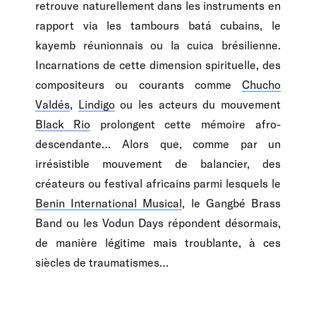
retrouve naturellement dans les instruments en
rapport via les tambours batá cubains, le
kayemb réunionnais ou la cuica brésilienne.
Incarnations de cette dimension spirituelle, des
compositeurs ou courants comme
Chucho
Valdés
,
Lindigo
ou les acteurs du mouvement
Black Rio
prolongent cette mémoire afro-
descendante… Alors que, comme par un
irrésistible mouvement de balancier, des
créateurs ou festival africains parmi lesquels le
Benin International Musical
, le Gangbé Brass
Band ou les Vodun Days répondent désormais,
de manière légitime mais troublante, à ces
siècles de traumatismes…