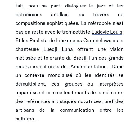
fait, pour sa part, dialoguer le jazz et les
patrimoines antillais, au travers de
compositions sophistiquées. La métropole n’est
pas en reste avec le trompettiste
Ludovic Louis
.
Et les Paulista de
Liniker e os Caramelows
ou la
chanteuse
Luedji Luna
offrent une vision
métissée et tolérante du Brésil, l’un des grands
réservoirs culturels de l’Amérique latine... Dans
un contexte mondialisé où les identités se
démultiplient, ces groupes ou interprètes
apparaissent comme les tenants de la mémoire,
des références artistiques novatrices, bref des
artisans de la communication entre les
cultures…