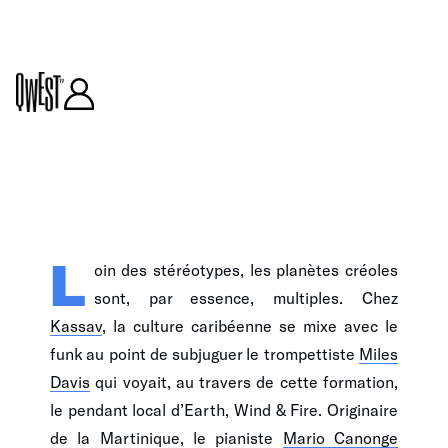
ARTICLE
L
oin des stéréotypes, les planètes créoles
sont, par essence, multiples. Chez
Kassav
, la culture caribéenne se mixe avec le
funk au point de subjuguer le trompettiste
Miles
Davis
qui voyait, au travers de cette formation,
le pendant local d’Earth, Wind & Fire. Originaire
de la Martinique, le pianiste
Mario Canonge