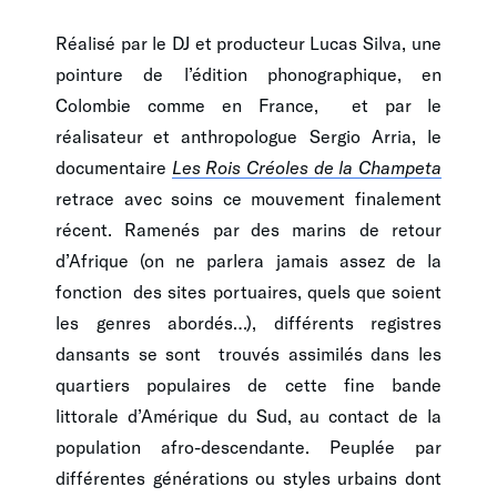
Réalisé par le DJ et producteur Lucas Silva, une
pointure de l’édition phonographique, en
Colombie comme en France, et par le
réalisateur et anthropologue Sergio Arria, le
documentaire
Les Rois Créoles de la Champeta
retrace avec soins ce mouvement finalement
récent. Ramenés par des marins de retour
d’Afrique (on ne parlera jamais assez de la
fonction des sites portuaires, quels que soient
les genres abordés…), différents registres
dansants se sont trouvés assimilés dans les
quartiers populaires de cette fine bande
littorale d’Amérique du Sud, au contact de la
population afro-descendante. Peuplée par
différentes générations ou styles urbains dont