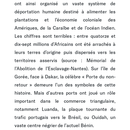
ont ainsi organisé un vaste système de
déportation humaine destiné à alimenter les
plantations et l’économie coloniale des
Amériques, de la Caraïbe et de l’océan Indien.
Les chiffres sont terribles : entre quatorze et
dix-sept millions d’Africains ont été arrachés à
leurs terres d’origine puis dispersés vers les
territoires asservis (source : Mémorial de
l’Abolition de l’Esclavage-Nantes). Sur l’île de
Gorée, face à Dakar, la célèbre « Porte du non-
retour » demeure l’un des symboles de cette
histoire. Mais d’autres ports ont joué un rôle
important dans le commerce triangulaire,
notamment Luanda, la plaque tournante du
trafic portugais vers le Brésil, ou Ouidah, un
vaste centre négrier de l’actuel Bénin.