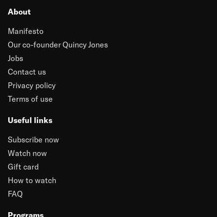
About
Manifesto
Our co-founder Quincy Jones
Jobs
Contact us
Privacy policy
Terms of use
Useful links
Subscribe now
Watch now
Gift card
How to watch
FAQ
Programs