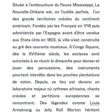
Située à l’embouchure du fleuve Mississippi, La
Nouvelle-Orléans est, on l’oublie parfois, l’un
des grands territoires créoles du continent
américain. Fondée par les Français en 1718 puis
administrée par l’Espagne avant d’être vendue
aux États-Unis en 1803, la ville s’est construite
au gré des courants musicaux. À Congo Square,
dès le XVIIIème siècle, les esclaves sont
autorisés à se réunir le dimanche pour danser et
jouer des percussions, des instruments
pourtant interdits dans les proches plantations
de coton. Depuis, ce lieu est devenu un
laboratoire majeur où rythmes africains, chants
créoles et partitions européennes se
rencontrent. Des légendes comme
Louis
Armstrong
ou Jelly Roll Morton héritent