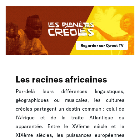
Regarder sur Qwest TV
Les racines africaines
Par-delà leurs différences linguistiques,
géographiques ou musicales, les cultures
créoles partagent un destin commun : celui de
l’Afrique et de la traite Atlantique ou
apparentée. Entre le XVIème siècle et le
XIXème siècles, les puissances européennes