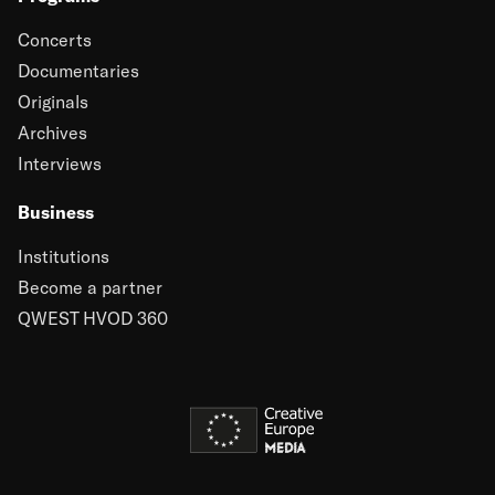
Concerts
Documentaries
Originals
Archives
Interviews
Business
Institutions
Become a partner
QWEST HVOD 360