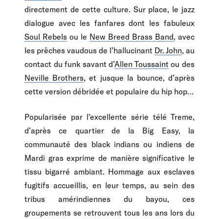
directement de cette culture. Sur place, le jazz
dialogue avec les fanfares dont les fabuleux
Soul Rebels
ou le
New Breed Brass Band
, avec
les prêches vaudous de l’hallucinant
Dr. John
, au
contact du funk savant d’
Allen Toussaint
ou des
Neville Brothers
, et jusque la bounce, d’après
cette version débridée et populaire du hip hop…
Popularisée par l’excellente série télé Treme,
d’après ce quartier de la Big Easy, la
communauté des black indians ou indiens de
Mardi gras exprime de manière significative le
tissu bigarré ambiant. Hommage aux esclaves
fugitifs accueillis, en leur temps, au sein des
tribus amérindiennes du bayou, ces
groupements se retrouvent tous les ans lors du