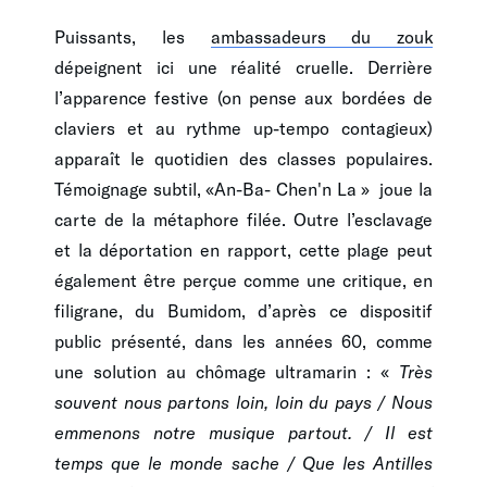
Puissants, les
ambassadeurs du zouk
dépeignent ici une réalité cruelle. Derrière
l’apparence festive (on pense aux bordées de
claviers et au rythme up-tempo contagieux)
apparaît le quotidien des classes populaires.
Témoignage subtil, «An-Ba- Chen'n La » joue la
carte de la métaphore filée. Outre l’esclavage
et la déportation en rapport, cette plage peut
également être perçue comme une critique, en
filigrane, du Bumidom, d’après ce dispositif
public présenté, dans les années 60, comme
une solution au chômage ultramarin : «
Très
souvent nous partons loin, loin du pays / Nous
emmenons notre musique partout. / Il est
temps que le monde sache / Que les Antilles