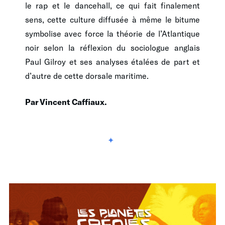
le rap et le dancehall, ce qui fait finalement
sens, cette culture diffusée à même le bitume
symbolise avec force la théorie de l’Atlantique
noir selon la réflexion du sociologue anglais
Paul Gilroy et ses analyses étalées de part et
d’autre de cette dorsale maritime.
Par Vincent Caffiaux.