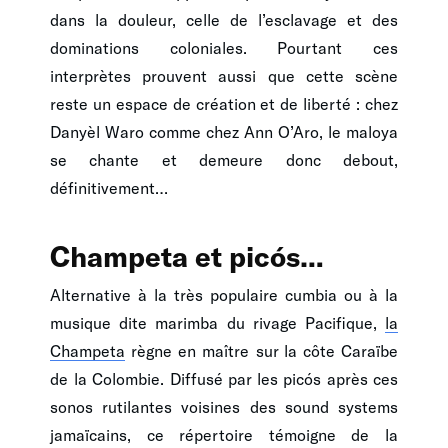
dans la douleur, celle de l’esclavage et des
dominations coloniales. Pourtant ces
interprètes prouvent aussi que cette scène
reste un espace de création et de liberté : chez
Danyèl Waro comme chez Ann O’Aro, le maloya
se chante et demeure donc debout,
définitivement…
Champeta et picós…
Alternative à la très populaire cumbia ou à la
musique dite marimba du rivage Pacifique,
la
Champeta
règne en maître sur la côte Caraïbe
de la Colombie. Diffusé par les picós après ces
sonos rutilantes voisines des sound systems
jamaïcains, ce répertoire témoigne de la