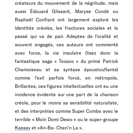
créateurs du mouvement de la négritude, mais
aussi Édouard Glissant, Maryse Condé ou
Raphaël Confiant ont largement exploré les
identités créoles, les fractures sociales et le
passé qui va de pair. Adeptes de l’oralité et
souvent engagés, ces auteurs ont commenté
avec force, la vie insulaire (lisez donc la
fantastique saga « Texaco » du primé Patrick
Chamoiseau et sa syntaxe époustouflante)
comme l’exil parfois forcé, en métropole.
Brillantes, ces figures intellectuelles ont eu une
incidence évidente sur une part de la chanson
créole, pour le moins sa sensibilité naturaliste,
et des interprètes comme Super Combo avec le
terrible « Moin Domi Dewo » ou le super-groupe
Kassav
et «An-Ba- Chen'n La ».