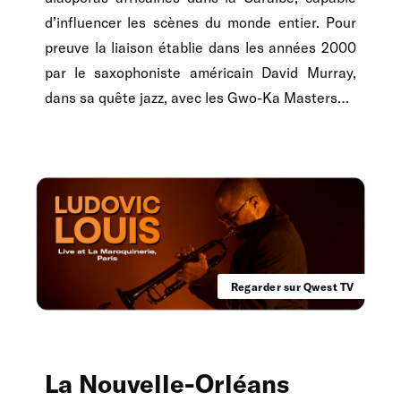
d’influencer les scènes du monde entier. Pour
preuve la liaison établie dans les années 2000
par le saxophoniste américain David Murray,
dans sa quête jazz, avec les Gwo-Ka Masters…
Regarder sur Qwest TV
La Nouvelle-Orléans