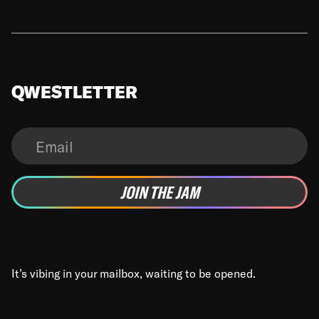
QWESTLETTER
It’s vibing in your mailbox, waiting to be opened.