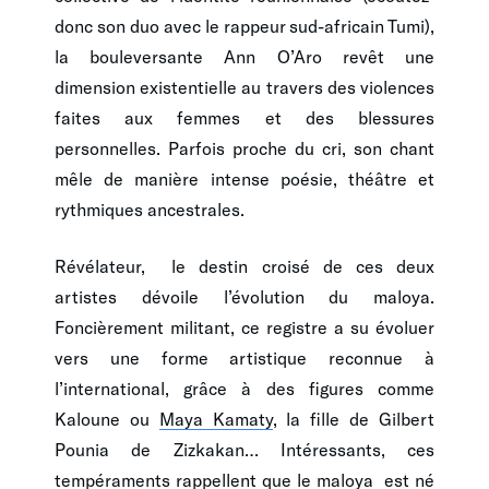
donc son duo avec le rappeur sud-africain Tumi),
la bouleversante Ann O’Aro revêt une
dimension existentielle au travers des violences
faites aux femmes et des blessures
personnelles. Parfois proche du cri, son chant
mêle de manière intense poésie, théâtre et
rythmiques ancestrales.
Révélateur, le destin croisé de ces deux
artistes dévoile l’évolution du maloya.
Foncièrement militant, ce registre a su évoluer
vers une forme artistique reconnue à
l’international, grâce à des figures comme
Kaloune ou
Maya Kamaty
, la fille de Gilbert
Pounia de Zizkakan… Intéressants, ces
tempéraments rappellent que le maloya est né